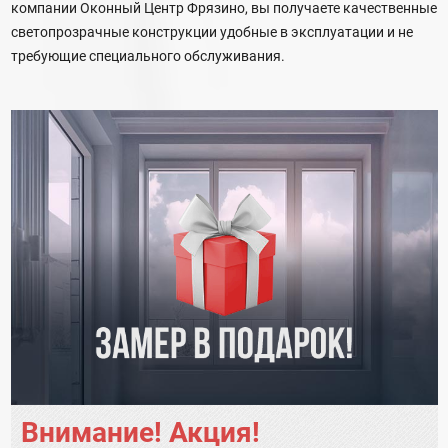
компании Оконный Центр Фрязино, вы получаете качественные
светопрозрачные конструкции удобные в эксплуатации и не
требующие специального обслуживания.
Внимание! Акция!