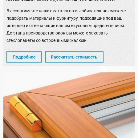
В ассортименте наших каталогов вы обязательно сможете
подобрать материалы и фурнитуру, подходящие под ваш
интерьер и отвечающие вашим вкусовым предпочтениям.
До этапа производства окон вы можете заказать
стеклопакеты со встроенными жалюзи.
Подробнее
Рассчитать стоимость