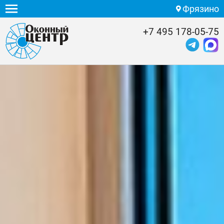
Фрязино
+7 495 178-05-75