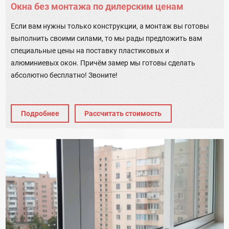
Окна без монтажа по дилерским ценам
Если вам нужны только конструкции, а монтаж вы готовы
выполнить своими силами, то мы рады предложить вам
специальные цены на поставку пластиковых и
алюминиевых окон. Причём замер мы готовы сделать
абсолютно бесплатно! Звоните!
Подробнее
Рассчитать стоимость