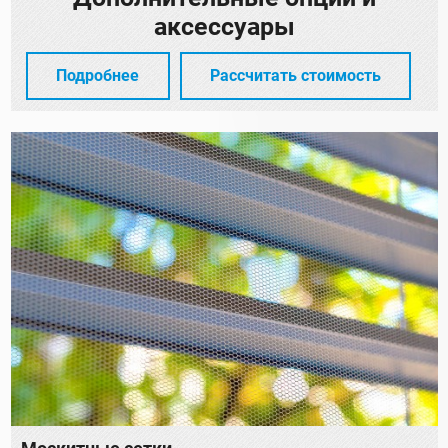
аксессуары
Подробнее
Рассчитать стоимость