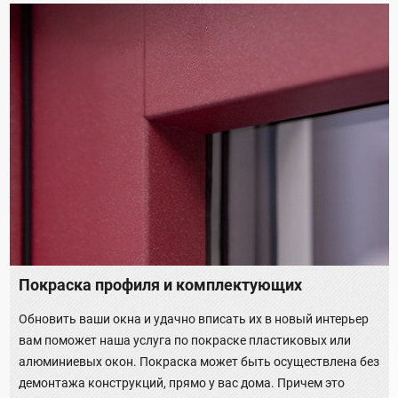
Покраска профиля и комплектующих
Обновить ваши окна и удачно вписать их в новый интерьер
вам поможет наша услуга по покраске пластиковых или
алюминиевых окон. Покраска может быть осуществлена без
демонтажа конструкций, прямо у вас дома. Причем это