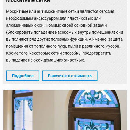
Москитные сетки
Москитные или антимоскитные сетки являются сегодня
необходимым аксессуаром для пластиковых или
алюминиевых окон. Помимо своей основной задачи
(блокировать попадание насекомых внутрь помещения) они
выполняют ряд других полезных функций. А именно: защита
помещения от тополиного пуха, пыли и различного мусора.
Кроме того, некоторые сетки способны предотвратить
выпадение из окон домашних животных.
Подробнее
Рассчитать стоимость