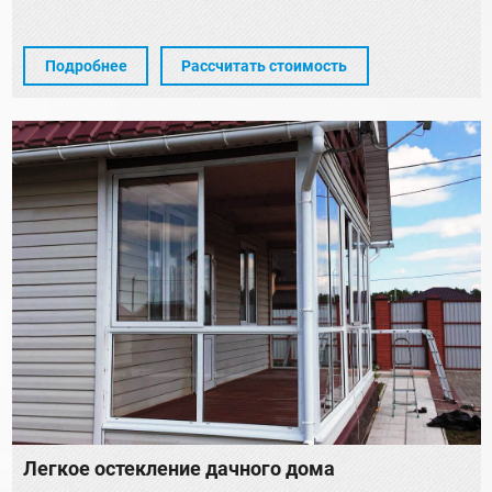
Подробнее
Рассчитать стоимость
Легкое остекление дачного дома