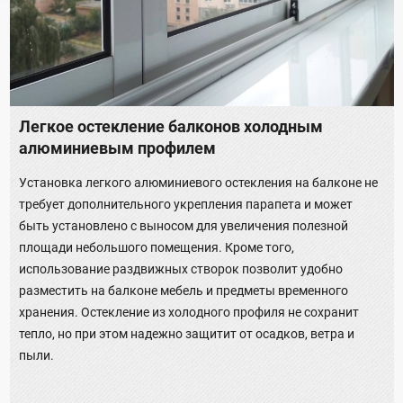
Легкое остекление балконов холодным
алюминиевым профилем
Установка легкого алюминиевого остекления на балконе не
требует дополнительного укрепления парапета и может
быть установлено с выносом для увеличения полезной
площади небольшого помещения. Кроме того,
использование раздвижных створок позволит удобно
разместить на балконе мебель и предметы временного
хранения. Остекление из холодного профиля не сохранит
тепло, но при этом надежно защитит от осадков, ветра и
пыли.