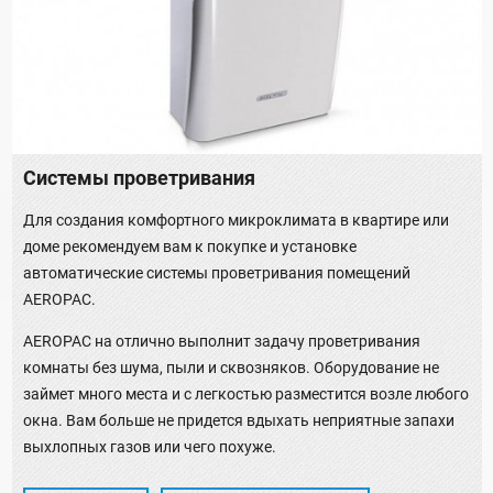
Системы проветривания
Для создания комфортного микроклимата в квартире или
доме рекомендуем вам к покупке и установке
автоматические системы проветривания помещений
AEROPAC.
AEROPAC на отлично выполнит задачу проветривания
комнаты без шума, пыли и сквозняков. Оборудование не
займет много места и с легкостью разместится возле любого
окна. Вам больше не придется вдыхать неприятные запахи
выхлопных газов или чего похуже.