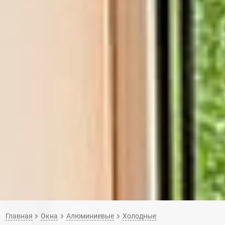
Главная
Окна
Алюминиевые
Холодные