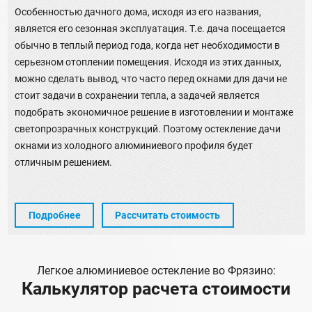
Особенностью дачного дома, исходя из его названия,
является его сезонная эксплуатация. Т.е. дача посещается
обычно в теплый период года, когда нет необходимости в
серьезном отоплении помещения. Исходя из этих данных,
можно сделать вывод, что часто перед окнами для дачи не
стоит задачи в сохранении тепла, а задачей является
подобрать экономичное решение в изготовлении и монтаже
светопрозрачных конструкций. Поэтому остекление дачи
окнами из холодного алюминиевого профиля будет
отличным решением.
Подробнее
Рассчитать стоимость
Легкое алюминиевое остекление во Фрязино:
Калькулятор расчета стоимости