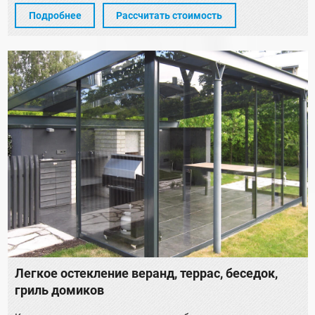
Подробнее
Рассчитать стоимость
Легкое остекление веранд, террас, беседок,
гриль домиков