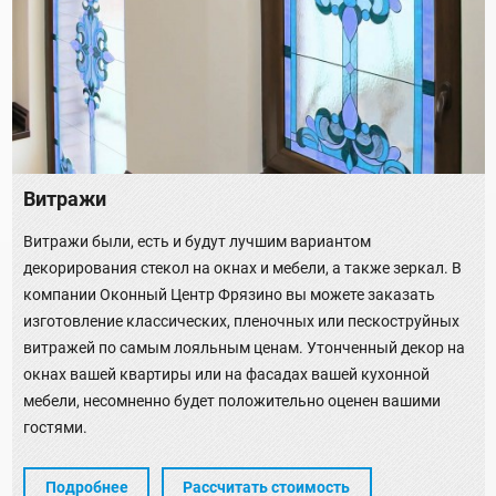
Витражи
Витражи были, есть и будут лучшим вариантом
декорирования стекол на окнах и мебели, а также зеркал. В
компании Оконный Центр Фрязино вы можете заказать
изготовление классических, пленочных или пескоструйных
витражей по самым лояльным ценам. Утонченный декор на
окнах вашей квартиры или на фасадах вашей кухонной
мебели, несомненно будет положительно оценен вашими
гостями.
Подробнее
Рассчитать стоимость