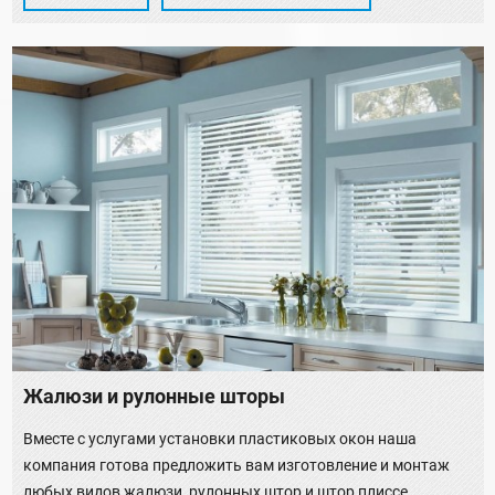
Жалюзи и рулонные шторы
Вместе с услугами установки пластиковых окон наша
компания готова предложить вам изготовление и монтаж
любых видов жалюзи, рулонных штор и штор плиссе.