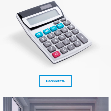
Рассчитать