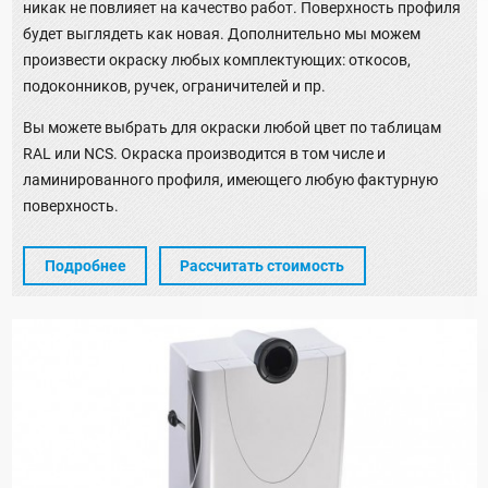
никак не повлияет на качество работ. Поверхность профиля
будет выглядеть как новая. Дополнительно мы можем
произвести окраску любых комплектующих: откосов,
подоконников, ручек, ограничителей и пр.
Вы можете выбрать для окраски любой цвет по таблицам
RAL или NCS. Окраска производится в том числе и
ламинированного профиля, имеющего любую фактурную
поверхность.
Подробнее
Рассчитать стоимость