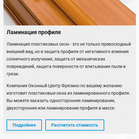
Ламинация профиля
Ламинация пластиковых окон - это не только превосходный
внешний вид, но и защита профиля от негативного влияния
солнечного излучения, защита от механических
повреждений, защита поверхности от впитывания пыли и
грязи.
Компания Оконный Центр Фрязино по вашему желанию
изготовит пластиковые окна из ламинированного профиля.
Вы можете заказать одностороннее ламинирование,
двухстороннее или ламинирование профиля в массе.
Подробнее
Рассчитать стоимость