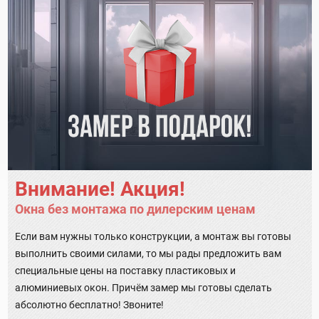
Внимание! Акция!
Окна без монтажа по дилерским ценам
Если вам нужны только конструкции, а монтаж вы готовы
выполнить своими силами, то мы рады предложить вам
специальные цены на поставку пластиковых и
алюминиевых окон. Причём замер мы готовы сделать
абсолютно бесплатно! Звоните!