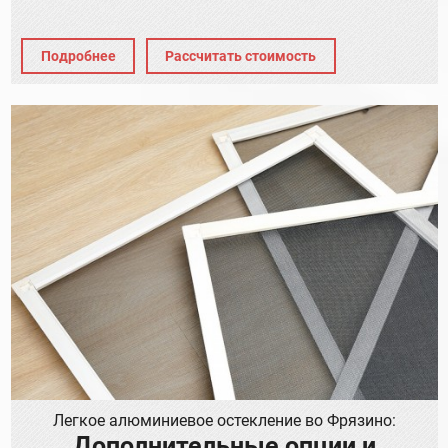
Подробнее
Рассчитать стоимость
Легкое алюминиевое остекление во Фрязино:
Дополнительные опции и