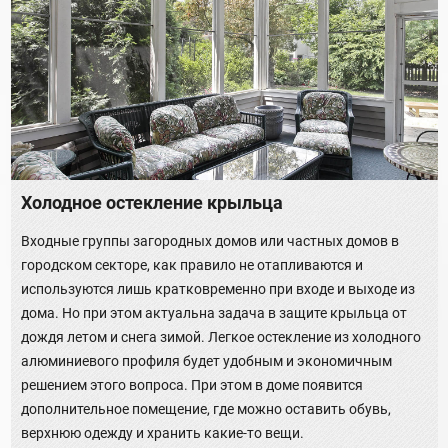
Холодное остекление крыльца
Входные группы загородных домов или частных домов в
городском секторе, как правило не отапливаются и
используются лишь кратковременно при входе и выходе из
дома. Но при этом актуальна задача в защите крыльца от
дождя летом и снега зимой. Легкое остекление из холодного
алюминиевого профиля будет удобным и экономичным
решением этого вопроса. При этом в доме появится
дополнительное помещение, где можно оставить обувь,
верхнюю одежду и хранить какие-то вещи.