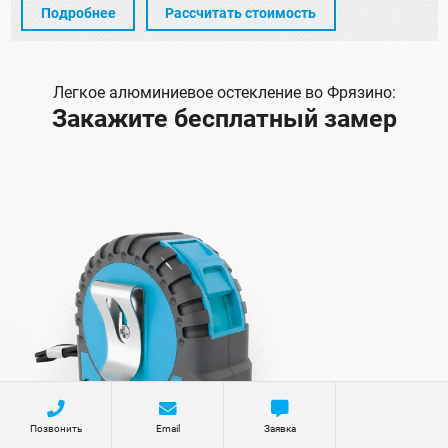
Подробнее
Рассчитать стоимость
Легкое алюминиевое остекление во Фрязино:
Закажите бесплатный замер
Позвонить
Email
Заявка