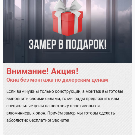
Внимание! Акция!
Окна без монтажа по дилерским ценам
Если вам нужны только конструкции, а монтаж вы готовы
выполнить своими силами, то мы рады предложить вам
специальные цены на поставку пластиковых и
алюминиевых окон. Причём замер мы готовы сделать
абсолютно бесплатно! Звоните!