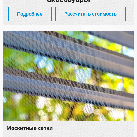
Подробнее
Рассчитать стоимость
Москитные сетки