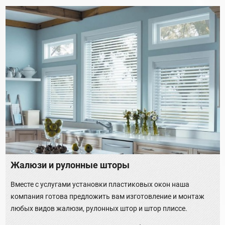
Жалюзи и рулонные шторы
Вместе с услугами установки пластиковых окон наша
компания готова предложить вам изготовление и монтаж
любых видов жалюзи, рулонных штор и штор плиссе.