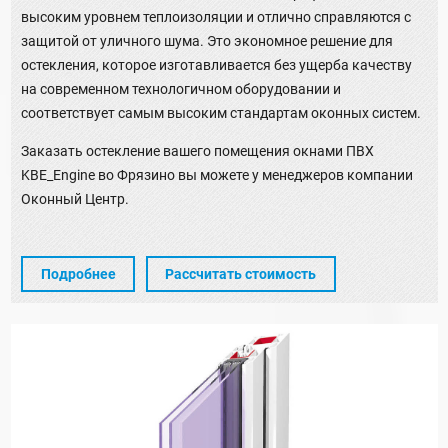
высоким уровнем теплоизоляции и отлично справляются с
защитой от уличного шума. Это экономное решение для
остекления, которое изготавливается без ущерба качеству
на современном технологичном оборудовании и
соответствует самым высоким стандартам оконных систем.
Заказать остекление вашего помещения окнами ПВХ
KBE_Engine во Фрязино вы можете у менеджеров компании
Оконный Центр.
Подробнее
Рассчитать стоимость