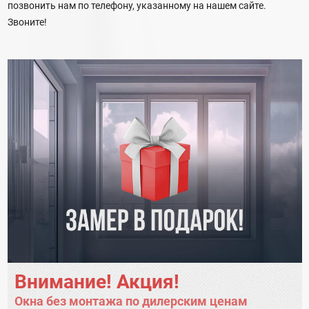
позвонить нам по телефону, указанному на нашем сайте.
Звоните!
Внимание! Акция!
Окна без монтажа по дилерским ценам