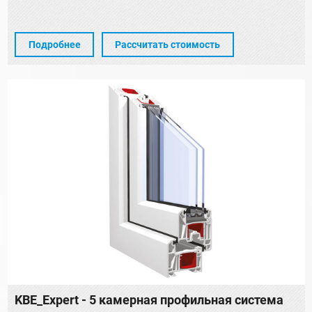
Подробнее
Рассчитать стоимость
KBE_Expert - 5 камерная профильная система