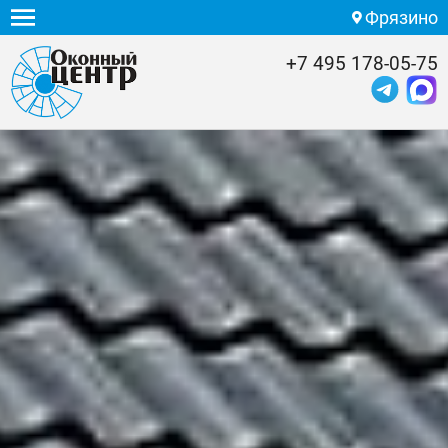
Фрязино
+7 495 178-05-75