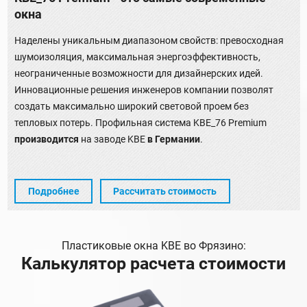
окна
Наделены уникальным диапазоном свойств: превосходная
шумоизоляция, максимальная энергоэффективность,
неограниченные возможности для дизайнерских идей.
Инновационные решения инженеров компании позволят
создать максимально широкий световой проем без
тепловых потерь. Профильная система KBE_76 Premium
производится
на заводе KBE
в Германии
.
Подробнее
Рассчитать стоимость
Пластиковые окна KBE во Фрязино:
Калькулятор расчета стоимости