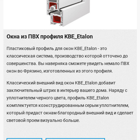
Окна из ПВХ профиля KBE_Etalon
Пластиковый профиль для окон KBE_Etalon - это
классическая система, производство которой отточено до
совершенства. Вы наверняка сможете увидеть немало ПВХ
окон во Фрязино, изготовленных из этого профиля.
Классический внешний вид окон KBE_Etalon добавит
заключительный штрих в интерьер вашего дома. Наряду с
уплотнителем черного цвета, профиль KBE_Etalon
комплектуется коэкструдированным серым уплотнителем,
который придаст окнам благородный внешний вид и сделает
световой проем визуально больше.