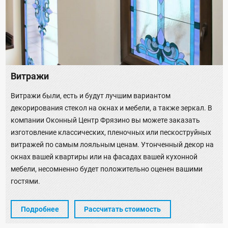
Витражи
Витражи были, есть и будут лучшим вариантом
декорирования стекол на окнах и мебели, а также зеркал. В
компании Оконный Центр Фрязино вы можете заказать
изготовление классических, пленочных или пескоструйных
витражей по самым лояльным ценам. Утонченный декор на
окнах вашей квартиры или на фасадах вашей кухонной
мебели, несомненно будет положительно оценен вашими
гостями.
Подробнее
Рассчитать стоимость