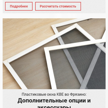
Подробнее
Рассчитать стоимость
Пластиковые окна KBE во Фрязино:
Дополнительные опции и
аксессуары