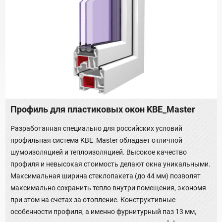
Профиль для пластиковых окон KBE_Master
Разработанная специально для российских условий
профильная система KBE_Master обладает отличной
шумоизоляцией и теплоизоляцией. Высокое качество
профиля и невысокая стоимость делают окна уникальными.
Максимальная ширина стеклопакета (до 44 мм) позволят
максимально сохранить тепло внутри помещения, экономя
при этом на счетах за отопление. Конструктивные
особенности профиля, а именно фурнитурный паз 13 мм,