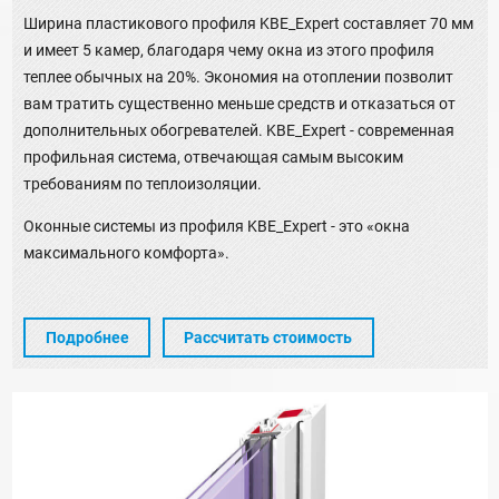
Ширина пластикового профиля KBE_Expert составляет 70 мм
и имеет 5 камер, благодаря чему окна из этого профиля
теплее обычных на 20%. Экономия на отоплении позволит
вам тратить существенно меньше средств и отказаться от
дополнительных обогревателей. KBE_Expert - современная
профильная система, отвечающая самым высоким
требованиям по теплоизоляции.
Оконные системы из профиля KBE_Expert - это «окна
максимального комфорта».
Подробнее
Рассчитать стоимость