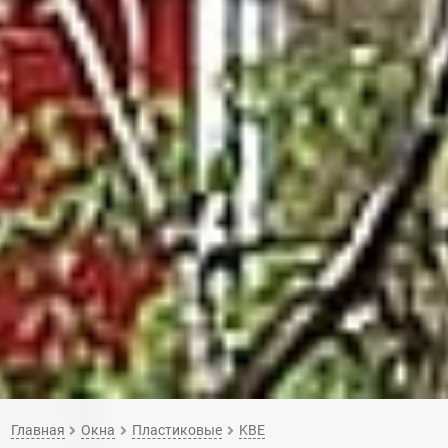
Главная
Окна
Пластиковые
KBE