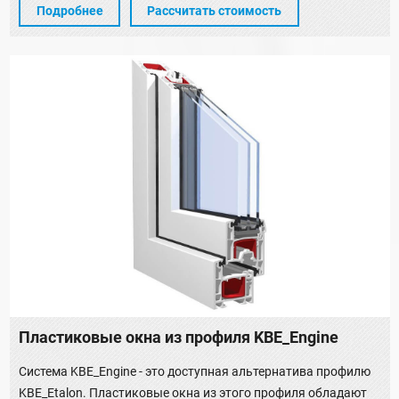
Подробнее
Рассчитать стоимость
Пластиковые окна из профиля KBE_Engine
Система KBE_Engine - это доступная альтернатива профилю
KBE_Etalon. Пластиковые окна из этого профиля обладают