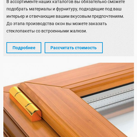
В ассортименте наших каталогов вы обязательно сможете
подобрать материалы и фурнитуру, подходящие под ваш
интерьер и отвечающие вашим вкусовым предпочтениям.
До этапа производства окон вы можете заказать
стеклопакеты со встроенными жалюзи.
Подробнее
Рассчитать стоимость