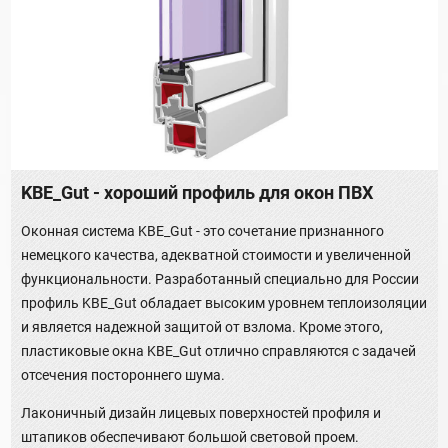
KBE_Gut - хороший профиль для окон ПВХ
Оконная система KBE_Gut - это сочетание признанного
немецкого качества, адекватной стоимости и увеличенной
функциональности. Разработанный специально для России
профиль KBE_Gut обладает высоким уровнем теплоизоляции
и является надежной защитой от взлома. Кроме этого,
пластиковые окна KBE_Gut отлично справляются с задачей
отсечения постороннего шума.
Лаконичный дизайн лицевых поверхностей профиля и
штапиков обеспечивают большой световой проем.