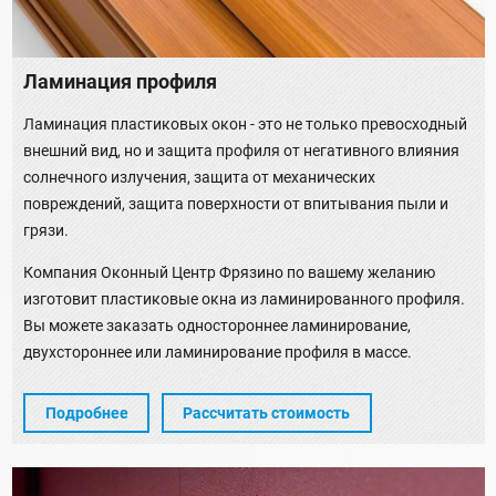
Ламинация профиля
Ламинация пластиковых окон - это не только превосходный
внешний вид, но и защита профиля от негативного влияния
солнечного излучения, защита от механических
повреждений, защита поверхности от впитывания пыли и
грязи.
Компания Оконный Центр Фрязино по вашему желанию
изготовит пластиковые окна из ламинированного профиля.
Вы можете заказать одностороннее ламинирование,
двухстороннее или ламинирование профиля в массе.
Подробнее
Рассчитать стоимость