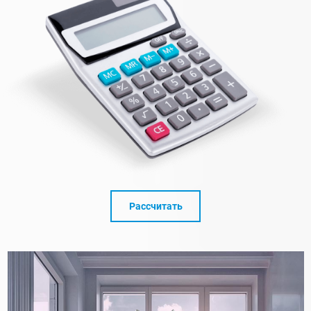
Рассчитать