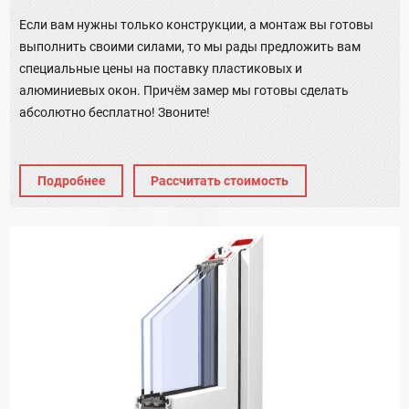
Если вам нужны только конструкции, а монтаж вы готовы
выполнить своими силами, то мы рады предложить вам
специальные цены на поставку пластиковых и
алюминиевых окон. Причём замер мы готовы сделать
абсолютно бесплатно! Звоните!
Подробнее
Рассчитать стоимость