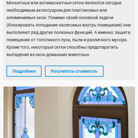
Москитные или антимоскитные сетки являются сегодня
необходимым аксессуаром для пластиковых или
алюминиевых окон. Помимо своей основной задачи
(блокировать попадание насекомых внутрь помещения) они
выполняют ряд других полезных функций. А именно: защита
помещения от тополиного пуха, пыли и различного мусора.
Кроме того, некоторые сетки способны предотвратить
выпадение из окон домашних животных.
Подробнее
Рассчитать стоимость