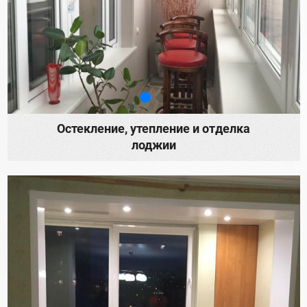
Остекление, утепление и отделка
лоджии