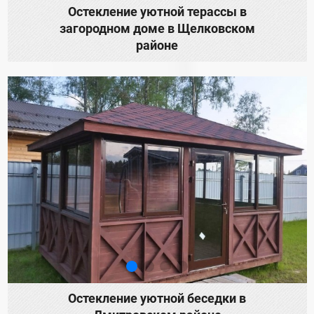
Остекление уютной терассы в
загородном доме в Щелковском
районе
Остекление уютной беседки в