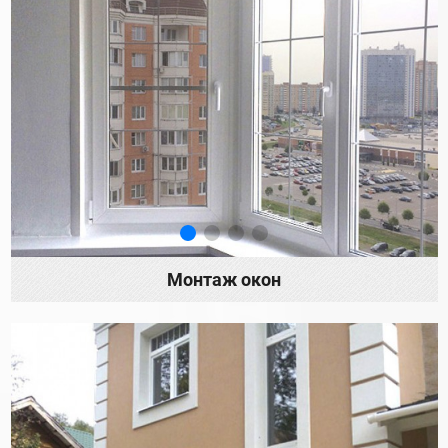
Монтаж окон