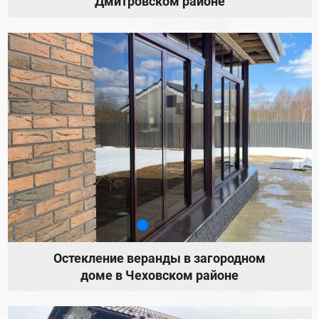
Дмитровском районе
Остекление веранды в загородном
доме в Чеховском районе