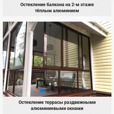
Остекление балкона на 2-м этаже
тёплым алюминием
Остекление террасы раздвижными
алюминиевыми окнами