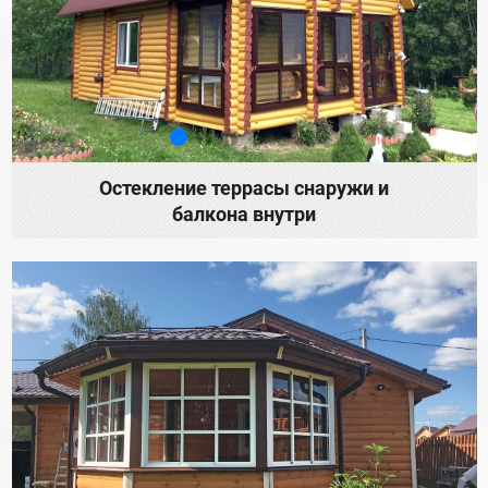
Остекление террасы снаружи и
балкона внутри