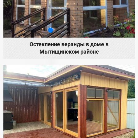
Остекление веранды в доме в
Мытищинском районе