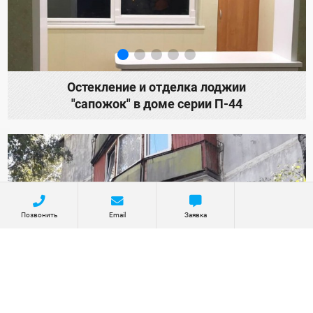
Остекление и отделка лоджии
"сапожок" в доме серии П-44
Позвонить
Email
Заявка