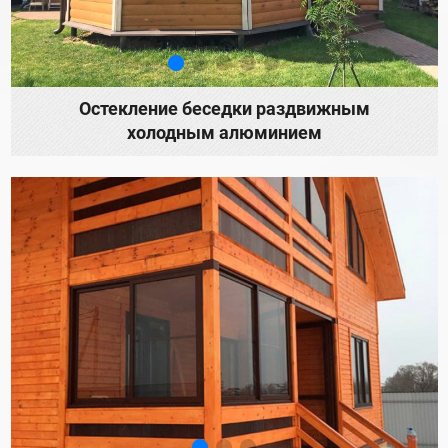
Остекление беседки раздвижным
холодным алюминием