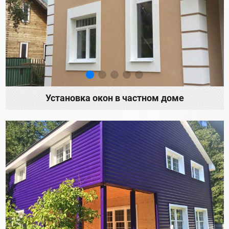
Установка окон в частном доме