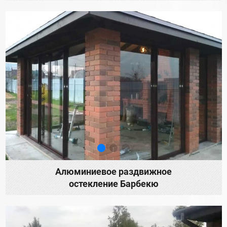
Алюминиевое раздвижное
остекление Барбекю