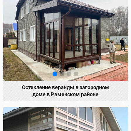
Остекление веранды в загородном
доме в Раменском районе