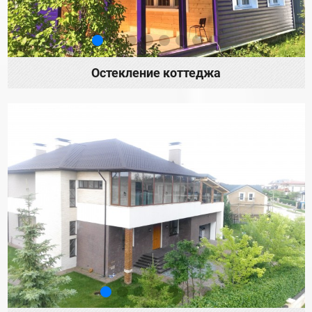
Остекление коттеджа