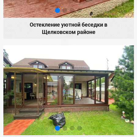
Остекление уютной беседки в
Щелковском районе