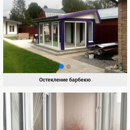
Остекление барбекю