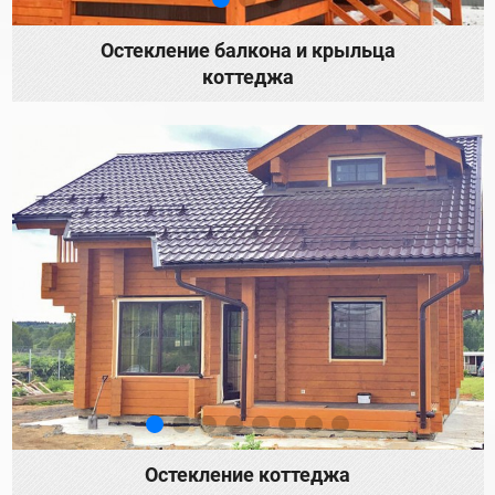
Остекление балкона и крыльца
коттеджа
Остекление коттеджа